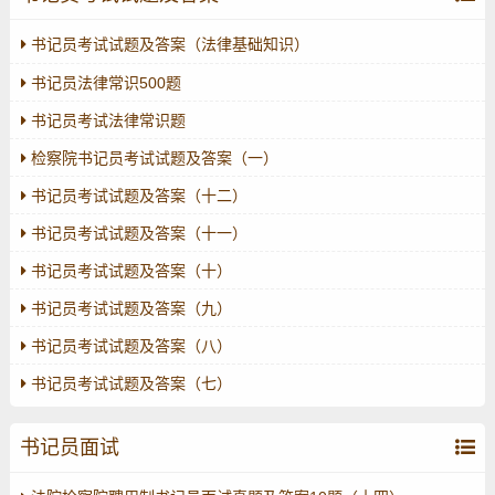
书记员考试试题及答案（法律基础知识）
书记员法律常识500题
书记员考试法律常识题
检察院书记员考试试题及答案（一）
书记员考试试题及答案（十二）
书记员考试试题及答案（十一）
书记员考试试题及答案（十）
书记员考试试题及答案（九）
书记员考试试题及答案（八）
书记员考试试题及答案（七）
书记员面试