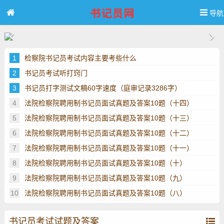
导航
1
检察院书记员考试内容主要考些什么
2
书记员考试听打窍门
3
书记员打字测试文稿60字速度（庭审记录3286字）
4
法院检察院聘用制书记员面试真题及答案10题（十四）
5
法院检察院聘用制书记员面试真题及答案10题（十三）
6
法院检察院聘用制书记员面试真题及答案10题（十二）
7
法院检察院聘用制书记员面试真题及答案10题（十一）
8
法院检察院聘用制书记员面试真题及答案10题（十）
9
法院检察院聘用制书记员面试真题及答案10题（九）
10
法院检察院聘用制书记员面试真题及答案10题（八）
书记员考试试题及答案