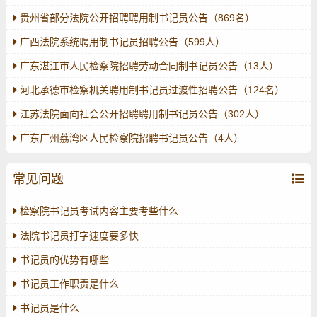
贵州省部分法院公开招聘聘用制书记员公告（869名）
广西法院系统聘用制书记员招聘公告（599人）
广东湛江市人民检察院招聘劳动合同制书记员公告（13人）
河北承德市检察机关聘用制书记员过渡性招聘公告（124名）
江苏法院面向社会公开招聘聘用制书记员公告（302人）
广东广州荔湾区人民检察院招聘书记员公告（4人）
常见问题
检察院书记员考试内容主要考些什么
法院书记员打字速度要多快
书记员的优势有哪些
书记员工作职责是什么
书记员是什么