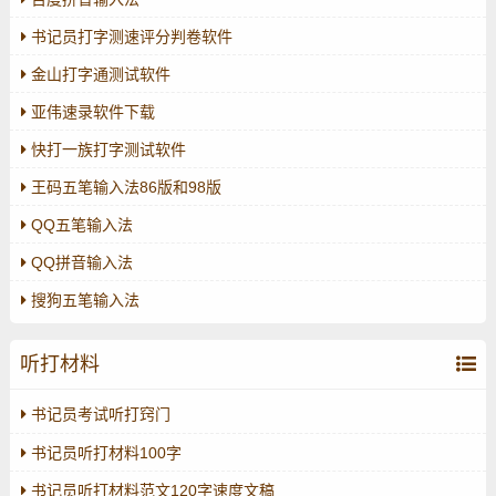
书记员打字测速评分判卷软件
金山打字通测试软件
亚伟速录软件下载
快打一族打字测试软件
王码五笔输入法86版和98版
QQ五笔输入法
QQ拼音输入法
搜狗五笔输入法
听打材料
书记员考试听打窍门
书记员听打材料100字
书记员听打材料范文120字速度文稿