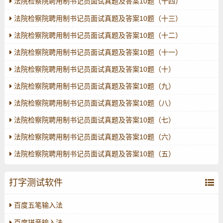
法院检察院聘用制书记员面试真题及答案10题（十四）
法院检察院聘用制书记员面试真题及答案10题（十三）
法院检察院聘用制书记员面试真题及答案10题（十二）
法院检察院聘用制书记员面试真题及答案10题（十一）
法院检察院聘用制书记员面试真题及答案10题（十）
法院检察院聘用制书记员面试真题及答案10题（九）
法院检察院聘用制书记员面试真题及答案10题（八）
法院检察院聘用制书记员面试真题及答案10题（七）
法院检察院聘用制书记员面试真题及答案10题（六）
法院检察院聘用制书记员面试真题及答案10题（五）
打字测试软件
百度五笔输入法
百度拼音输入法