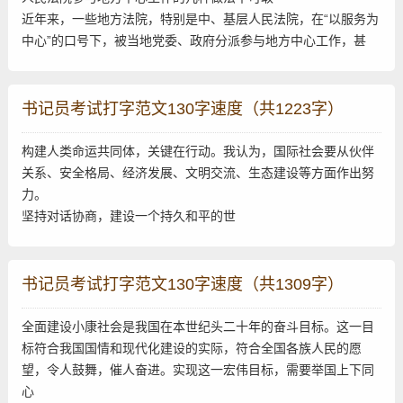
近年来，一些地方法院，特别是中、基层人民法院，在“以服务为
中心”的口号下，被当地党委、政府分派参与地方中心工作，甚
书记员考试打字范文130字速度（共1223字）
构建人类命运共同体，关键在行动。我认为，国际社会要从伙伴
关系、安全格局、经济发展、文明交流、生态建设等方面作出努
力。
坚持对话协商，建设一个持久和平的世
书记员考试打字范文130字速度（共1309字）
全面建设小康社会是我国在本世纪头二十年的奋斗目标。这一目
标符合我国国情和现代化建设的实际，符合全国各族人民的愿
望，令人鼓舞，催人奋进。实现这一宏伟目标，需要举国上下同
心