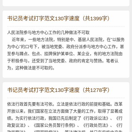
书记员考试打字范文130字速度（共1399字）
人民法院参与地方中心工作的几种做法不可取
近年来，一些地方法院，特别是中、基层人民法院，在“以服务
为中心”的口号下，被当地党委、政府分派参与地方中心工作，甚
至参与蹲点、包点、挂牌保护某单位、某企业，有的地方法院由
于积极参与，还受到了当地党委、政府的肯定与赞扬。笔者认
为，这种做法是不可取的。
书记员考试打字范文130字速度（共1278字）
依法行政首先要有法可依。立法是依法行政的前提和基础。改革
开放以来，我们国家在立法方面做了大量的工作，取得了显著成
绩。为实行依法行政，我国已先后制定了《行政诉讼法》、《行
政复议法》、《国家公务员暂行条例》、《行政处罚法》、《行