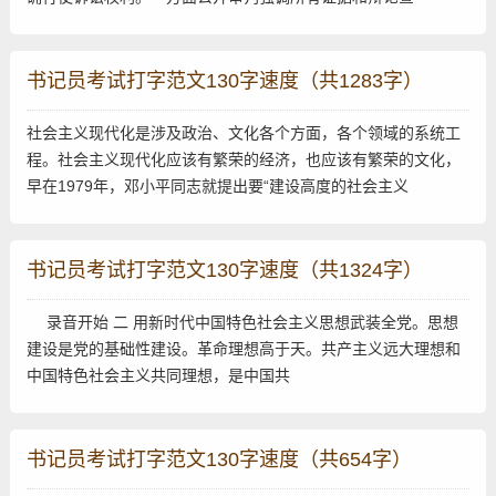
书记员考试打字范文130字速度（共1283字）
社会主义现代化是涉及政治、文化各个方面，各个领域的系统工
程。社会主义现代化应该有繁荣的经济，也应该有繁荣的文化，
早在1979年，邓小平同志就提出要“建设高度的社会主义
书记员考试打字范文130字速度（共1324字）
录音开始 二 用新时代中国特色社会主义思想武装全党。思想
建设是党的基础性建设。革命理想高于天。共产主义远大理想和
中国特色社会主义共同理想，是中国共
书记员考试打字范文130字速度（共654字）