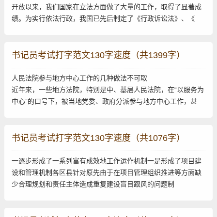
开放以来，我们国家在立法方面做了大量的工作，取得了显著成
绩。为实行依法行政，我国已先后制定了《行政诉讼法》、《
书记员考试打字范文130字速度（共1399字）
人民法院参与地方中心工作的几种做法不可取
近年来，一些地方法院，特别是中、基层人民法院，在“以服务为
中心”的口号下，被当地党委、政府分派参与地方中心工作，甚
书记员考试打字范文130字速度（共1076字）
一逐步形成了一系列富有成效地工作运作机制一是形成了项目建
设和管理机制各区县针对原先由于在项目管理组织推进等方面缺
少合理规划和责任主体造成重复建设盲目跟风的问题制